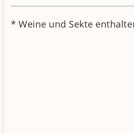
* Weine und Sekte enthalten